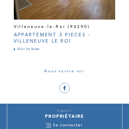
Villeneuve-le-Roi (94290)
APPARTEMENT 3 PIECES -
VILLENEUVE LE ROI
Voir le bien
Nous suivre sur
Espace
PROPRIÉTAIRE
Se connecter