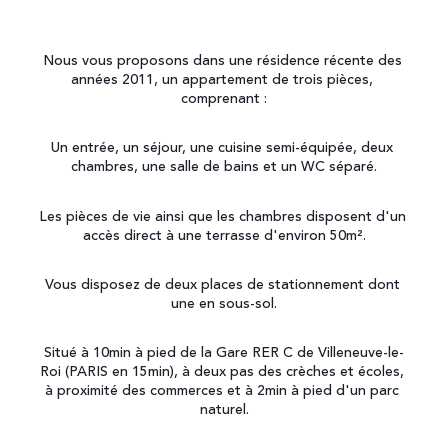
Nous vous proposons dans une résidence récente des 
années 2011, un appartement de trois pièces, 
comprenant :
Un entrée, un séjour, une cuisine semi-équipée, deux 
chambres, une salle de bains et un WC séparé.
Les pièces de vie ainsi que les chambres disposent d'un 
accès direct à une terrasse d'environ 50m².
Vous disposez de deux places de stationnement dont 
une en sous-sol.
Situé à 10min à pied de la Gare RER C de Villeneuve-le-
Roi (PARIS en 15min), à deux pas des crèches et écoles, 
à proximité des commerces et à 2min à pied d'un parc 
naturel.