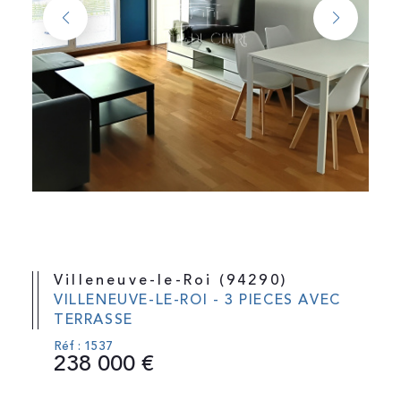
Villeneuve-le-Roi (94290)
VILLENEUVE-LE-ROI - 3 PIECES AVEC
TERRASSE
Réf : 1537
238 000 €