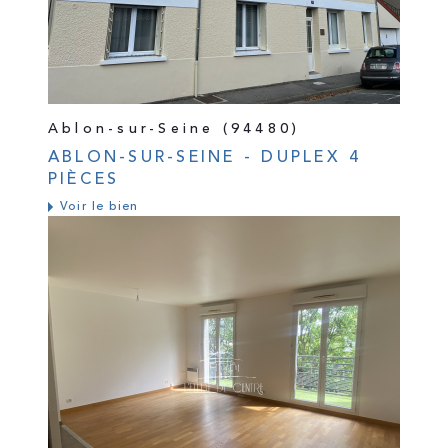
Ablon-sur-Seine (94480)
ABLON-SUR-SEINE - DUPLEX 4
PIÈCES
Voir le bien