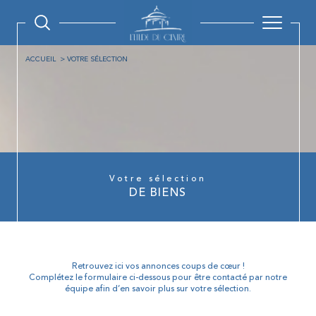
ACCUEIL
VOTRE SÉLECTION
Votre sélection
DE BIENS
Retrouvez ici vos annonces coups de cœur !
Complétez le formulaire ci-dessous pour être contacté par notre
équipe afin d’en savoir plus sur votre sélection.