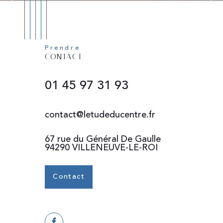
Prendre
CONTACT
01 45 97 31 93
contact@letudeducentre.fr
67 rue du Général De Gaulle
94290 VILLENEUVE-LE-ROI
Contact